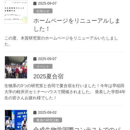
2025-09-07
お知らせ
ホームページをリニューアルしま
した！
この度、木賀研究室のホームページをリニューアルいたしまし
た。
2025-09-07
イベント
2025夏合宿
生物系の3つの研究室と合同で夏合宿を行いました！今年は早稲田
大学の軽井沢セミナーハウスで開催されました。 発表した学部4年
生の皆さんお疲れ様でした！
2025-09-02
教員の研究活動
合成生物学国際コンテストでのパ